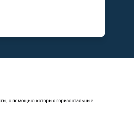
раты, с помощью которых горизонтальные