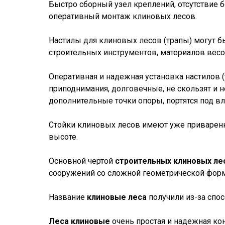
Быстро сборный узел креплений, отсутствие
оперативный монтаж клиновых лесов.
Настилы для клиновых лесов (трапы) могут б
строительных инструментов, материалов весо
Оперативная и надежная установка настилов 
приподнимания, долговечные, не скользят и 
дополнительные точки опоры, портятся под в
Стойки клиновых лесов имеют уже приварен
высоте.
Основной чертой
строительных клиновых ле
сооружений со сложной геометрической фор
Название
клиновые леса
получили из-за спо
Леса клиновые
очень простая и надежная кон