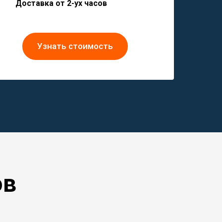
Доставка от 2-ух часов
Узнать стоимость
ов