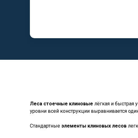
Леса стоечные клиновые
лёгкая и быстрая 
уровни всей конструкции выравнивается один
Стандартные
элементы клиновых лесов
легк