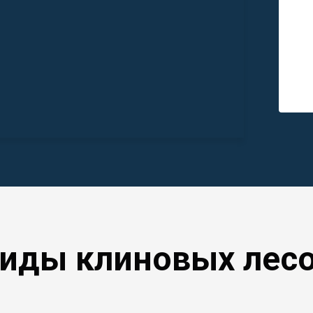
иды клиновых лес