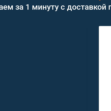
ем за 1 минуту с доставкой 