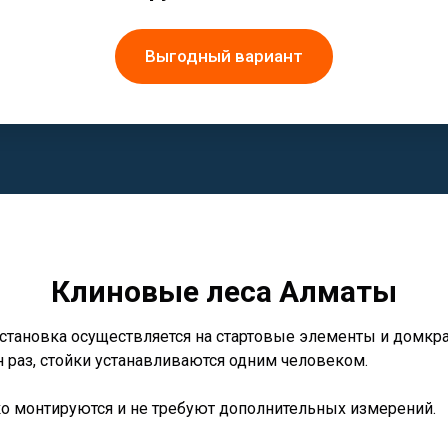
Выгодный вариант
Клиновые леса Алматы
установка осуществляется на стартовые элементы и домк
 раз, стойки устанавливаются одним человеком.
о монтируются и не требуют дополнительных измерений.