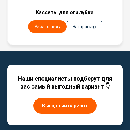
Кассеты для опалубки
Узнать цену
На страницу
Наши специалисты подберут для
вас самый выгодный вариант 👇
Выгодный вариант