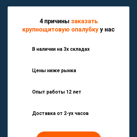
4 причины
заказать
крупнощитовую опалубку
у нас
В наличии на 3х складах
Цены ниже рынка
Опыт работы 12 лет
Доставка от 2-ух часов