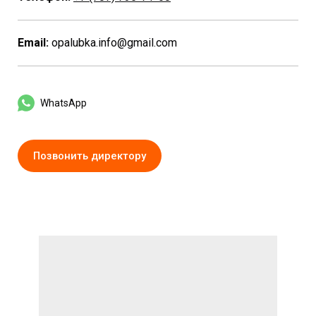
Email:
opalubka.info@gmail.com
WhatsApp
Позвонить директору