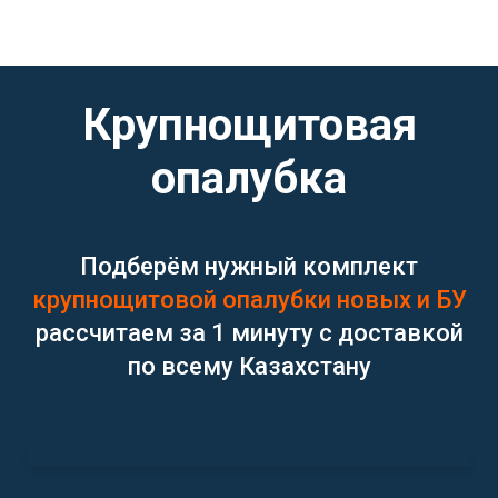
Крупнощитовая
опалубка
Подберём нужный комплект
крупнощитовой
опалубки
новых и БУ
рассчитаем за 1 минуту с доставкой
по всему Казахстану