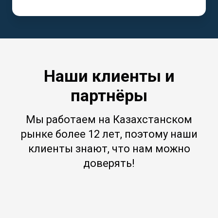
Наши клиенты и
партнёры
Мы работаем на Казахстанском
рынке более 12 лет, поэтому наши
клиенты знают, что нам можно
доверять!