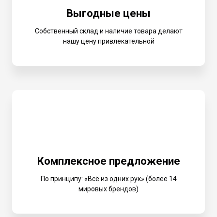
Выгодные цены
Собственный склад и наличие товара делают
нашу цену привлекательной
Комплексное предложение
По принципу: «Всё из одних рук» (более 14
мировых брендов)