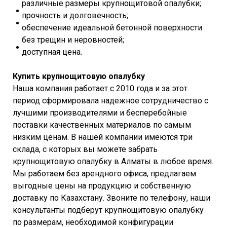
различные размеры крупнощитовой опалубки;
прочность и долговечность;
обеспечение идеальной бетонной поверхности
без трещин и неровностей;
доступная цена.
Купить крупнощитовую опалубку
Наша компания работает с 2010 года и за этот
период сформировала надежное сотрудничество с
лучшими производителями и бесперебойные
поставки качественных материалов по самым
низким ценам. В нашей компании имеются три
склада, с которых вы можете забрать
крупнощитовую опалубку в Алматы в любое время.
Мы работаем без арендного офиса, предлагаем
выгодные цены на продукцию и собственную
доставку по Казахстану. Звоните по телефону, наши
консультанты подберут крупнощитовую опалубку
по размерам, необходимой конфигурации