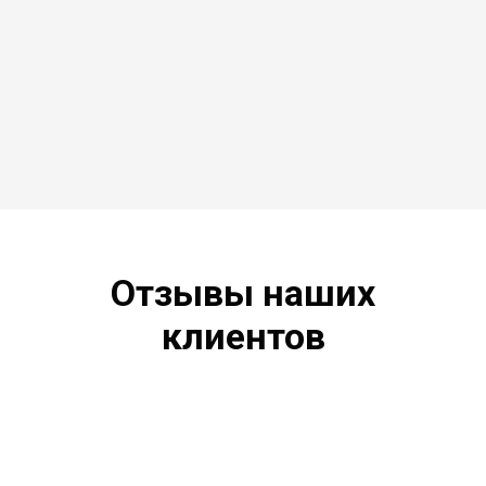
Отзывы наших
клиентов