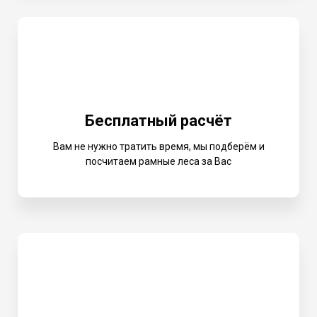
Бесплатный расчёт
Вам не нужно тратить время, мы подберём и
посчитаем рамные леса за Вас