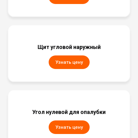
Щит угловой наружный
Узнать цену
Угол нулевой для опалубки
Узнать цену