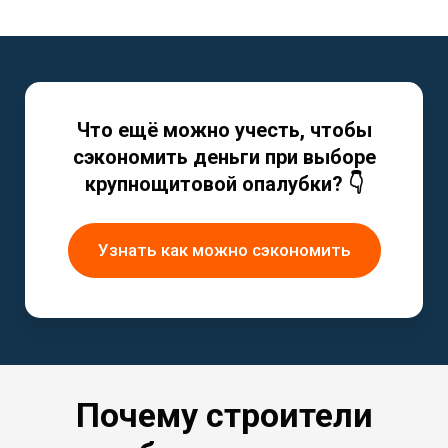
Что ещё можно учесть, чтобы
сэкономить деньги при выборе
крупнощитовой опалубки? 👇
Узнать как можно сэкономить
Почему строители