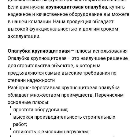
Если вам нужна
крупнощитовая опалубка
, купить
надежное и качественное оборудование вы можете
в нашей компании. Наша продукция обладает
высокой функциональностью и долгим сроком
эксплуатации.
Опалубка крупнощитовая
– плюсы использования
Опалубка крупнощитовая – это наилучшее решение
для строительства объектов, к которым
предъявляются самые высокие требования по
степени надежности.
Разборно-переставная крупнощитовая опалубка
обладает множеством преимуществ. Перечислим
основные плюсы:
простота оборудования;
высокая производительность строительных
работ;
стойкость к высоким нагрузкам;