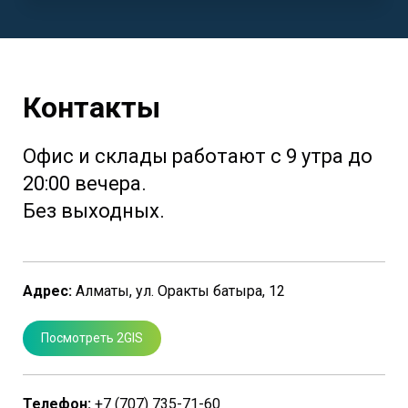
Контакты
Офис и склады работают с 9 утра до
20:00 вечера.
Без выходных.
Адрес:
Алматы, ул. Оракты батыра, 12
Посмотреть 2GIS
Телефон:
+7 (707) 735-71-60