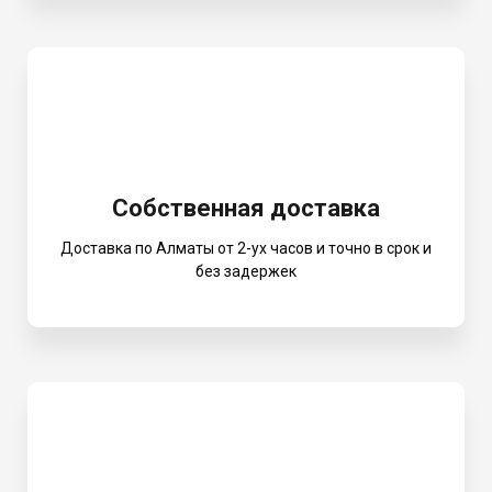
Собственная доставка
Доставка по Алматы от 2-ух часов и точно в срок и
без задержек