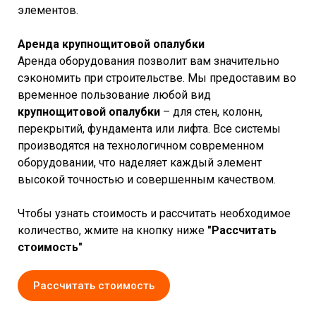
элементов.
Аренда крупнощитовой опалубки
Аренда оборудования позволит вам значительно
сэкономить при строительстве. Мы предоставим во
временное пользование любой вид
крупнощитовой опалубки
– для стен, колонн,
перекрытий, фундамента или лифта. Все системы
производятся на технологичном современном
оборудовании, что наделяет каждый элемент
высокой точностью и совершенным качеством.
Чтобы узнать стоимость и рассчитать необходимое
количество, жмите на кнопку ниже
"Рассчитать
стоимость"
Рассчитать стоимость