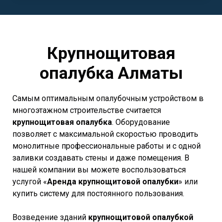
Крупнощитовая
опалубка Алматы
Самым оптимальным опалубочным устройством в
многоэтажном строительстве считается
крупнощитовая опалубка
. Оборудование
позволяет с максимальной скоростью проводить
монолитные профессиональные работы и с одной
заливки создавать стены и даже помещения. В
нашей компании вы можете воспользоваться
услугой «
Аренда крупнощитовой опалубки
» или
купить систему для постоянного пользования.
Возведение зданий
крупнощитовой опалубкой