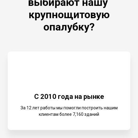
выбирают нашу
крупнощитовую
опалубку?
С 2010 года на рынке
За 12 лет работы мы помогли построить нашим
клиентам более 7,160 зданий