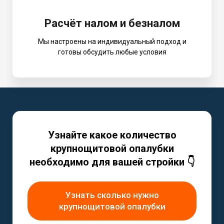
Расчёт налом и безналом
Мы настроены на индивидуальный подход и
готовы обсудить любые условия
Узнайте какое количество
крупнощитовой опалубки
необходимо для вашей стройки 👇
Узнать сколько нужно
крупнощитовой опалубки