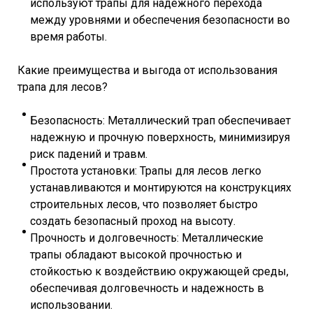
используют трапы для надежного перехода
между уровнями и обеспечения безопасности во
время работы.
Какие преимущества и выгода от использования
трапа для лесов?
Безопасность: Металлический трап обеспечивает
надежную и прочную поверхность, минимизируя
риск падений и травм.
Простота установки: Трапы для лесов легко
устанавливаются и монтируются на конструкциях
строительных лесов, что позволяет быстро
создать безопасный проход на высоту.
Прочность и долговечность: Металлические
трапы обладают высокой прочностью и
стойкостью к воздействию окружающей среды,
обеспечивая долговечность и надежность в
использовании.