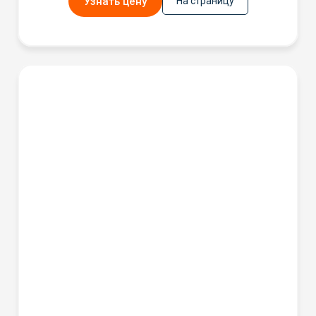
Узнать цену
На страницу