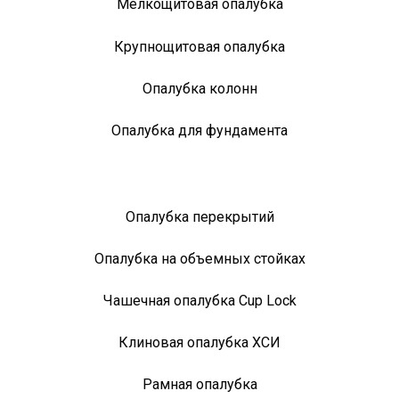
Мелкощитовая опалубка
Крупнощитовая опалубка
Опалубка колонн
Опалубка для фундамента
Опалубка перекрытий
Опалубка на объемных стойках
Чашечная опалубка Cup Lock
Клиновая опалубка ХСИ
Рамная опалубка