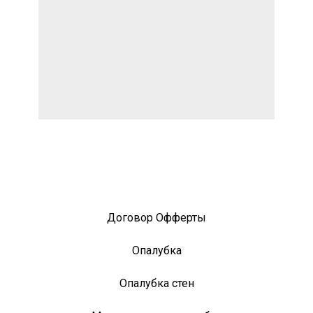
Договор Офферты
Опалубка
Опалубка стен