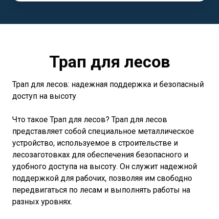
Трап для лесов
Трап для лесов: надежная поддержка и безопасный
доступ на высоту
Что такое Трап для лесов? Трап для лесов
представляет собой специальное металлическое
устройство, используемое в строительстве и
лесозаготовках для обеспечения безопасного и
удобного доступа на высоту. Он служит надежной
поддержкой для рабочих, позволяя им свободно
передвигаться по лесам и выполнять работы на
разных уровнях.