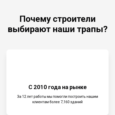
Почему строители
выбирают наши трапы?
С 2010 года на рынке
За 12 лет работы мы помогли построить нашим
клиентам более 7,160 зданий