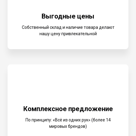
Выгодные цены
Собственный склад и наличие товара делают
нашу цену привлекательной
Комплексное предложение
По принципу: «Всё из одних рук» (более 14
мировых брендов)