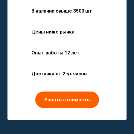
В наличии свыше 3500 шт
Цены ниже рынка
Опыт работы 12 лет
Доставка от 2-ух часов
Узнать стоимость