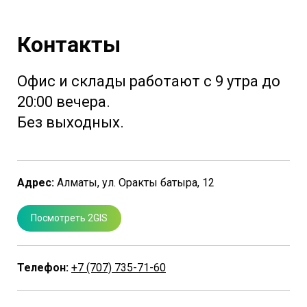
Контакты
Офис и склады работают с 9 утра до
20:00 вечера.
Без выходных.
Адрес:
Алматы, ул. Оракты батыра, 12
Посмотреть 2GIS
Телефон:
+7 (707) 735-71-60