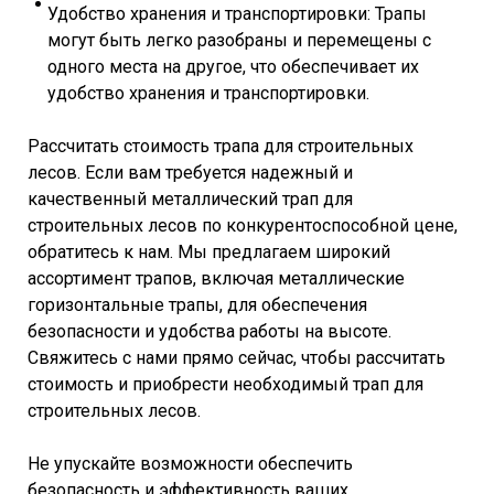
Удобство хранения и транспортировки: Трапы
могут быть легко разобраны и перемещены с
одного места на другое, что обеспечивает их
удобство хранения и транспортировки.
Рассчитать стоимость трапа для строительных
лесов. Если вам требуется надежный и
качественный металлический трап для
строительных лесов по конкурентоспособной цене,
обратитесь к нам. Мы предлагаем широкий
ассортимент трапов, включая металлические
горизонтальные трапы, для обеспечения
безопасности и удобства работы на высоте.
Свяжитесь с нами прямо сейчас, чтобы рассчитать
стоимость и приобрести необходимый трап для
строительных лесов.
Не упускайте возможности обеспечить
безопасность и эффективность ваших