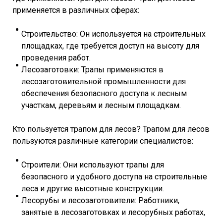
применяется в различных сферах:
Строительство: Он используется на строительных
площадках, где требуется доступ на высоту для
проведения работ.
Лесозаготовки: Трапы применяются в
лесозаготовительной промышленности для
обеспечения безопасного доступа к лесным
участкам, деревьям и лесным площадкам.
Кто пользуется трапом для лесов? Трапом для лесов
пользуются различные категории специалистов:
Строители: Они используют трапы для
безопасного и удобного доступа на строительные
леса и другие высотные конструкции.
Лесорубы и лесозаготовители: Работники,
занятые в лесозаготовках и лесорубных работах,