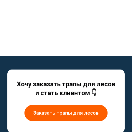
Хочу заказать трапы для лесов
и стать клиентом 👇
Заказать трапы для лесов