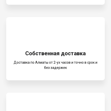
Собственная доставка
Доставка по Алматы от 2-ух часов и точно в срок и
без задержек