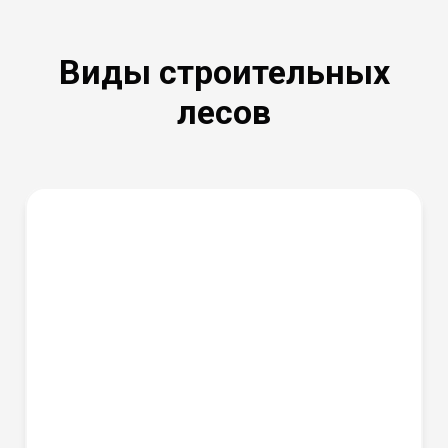
Виды строительных
лесов