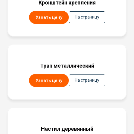
Кронштейн крепления
Узнать цену
На страницу
Трап металлический
Узнать цену
На страницу
Настил деревянный