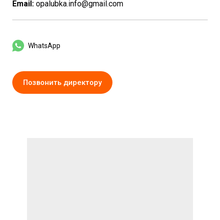
Email:
opalubka.info@gmail.com
WhatsApp
Позвонить директору