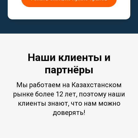
Наши клиенты и
партнёры
Мы работаем на Казахстанском
рынке более 12 лет, поэтому наши
клиенты знают, что нам можно
доверять!