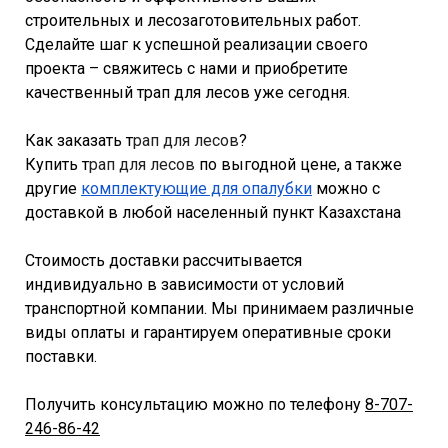
строительных и лесозаготовительных работ.
Сделайте шаг к успешной реализации своего
проекта – свяжитесь с нами и приобретите
качественный трап для лесов уже сегодня.
Как заказать т
рап для лесов
?
Купить т
рап для лесов
по выгодной цене, а также
другие
комплектующие для опалубки
можно с
доставкой в любой населенный пункт Казахстана
Стоимость доставки рассчитывается
индивидуально в зависимости от условий
транспортной компании. Мы принимаем различные
виды оплаты и гарантируем оперативные сроки
поставки.
Получить консультацию можно по телефону
8-707-
246-86-42