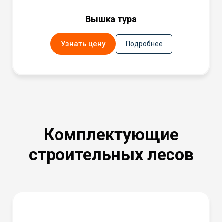
Вышка тура
Узнать цену
Подробнее
Комплектующие
строительных лесов