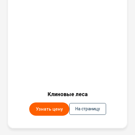
Клиновые леса
Узнать цену
На страницу