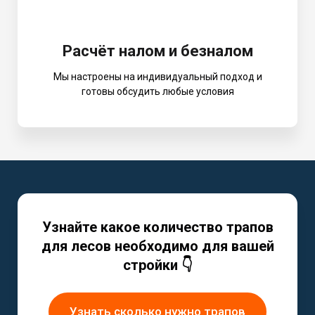
Расчёт налом и безналом
Мы настроены на индивидуальный подход и
готовы обсудить любые условия
Узнайте какое количество трапов
для лесов необходимо для вашей
стройки 👇
Узнать сколько нужно трапов