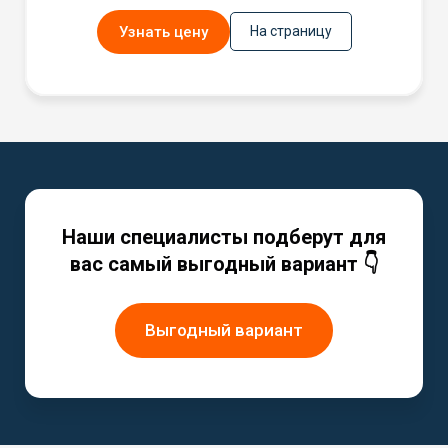
Узнать цену
На страницу
Наши специалисты подберут для
вас самый выгодный вариант 👇
Выгодный вариант