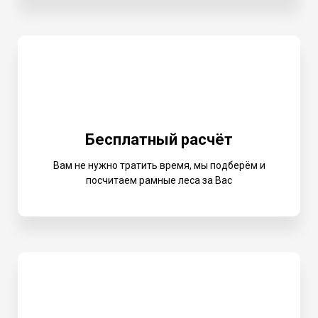
Бесплатный расчёт
Вам не нужно тратить время, мы подберём и
посчитаем рамные леса за Вас