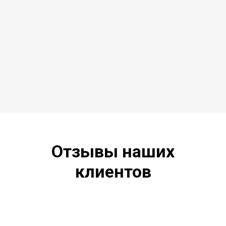
Отзывы наших
клиентов