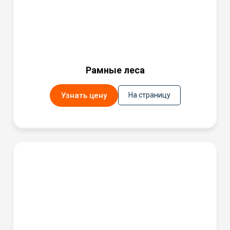
Рамные леса
Узнать цену
На страницу