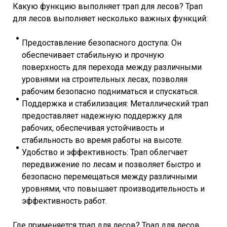
Какую функцию выполняет трап для лесов? Трап
для лесов выполняет несколько важных функций:
Предоставление безопасного доступа: Он
обеспечивает стабильную и прочную
поверхность для перехода между различными
уровнями на строительных лесах, позволяя
рабочим безопасно подниматься и спускаться.
Поддержка и стабилизация: Металлический трап
предоставляет надежную поддержку для
рабочих, обеспечивая устойчивость и
стабильность во время работы на высоте.
Удобство и эффективность: Трап облегчает
передвижение по лесам и позволяет быстро и
безопасно перемещаться между различными
уровнями, что повышает производительность и
эффективность работ.
Где применяется трап для лесов? Трап для лесов