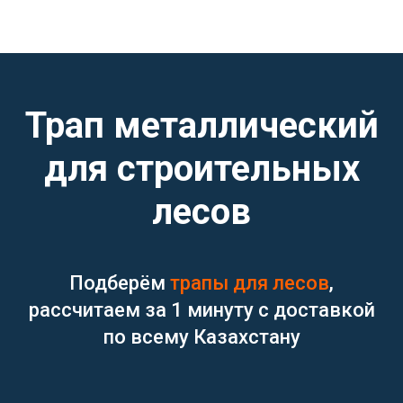
Трап металлический
для строительных
лесов
Подберём
трапы для лесов
,
рассчитаем за 1 минуту с доставкой
по всему Казахстану