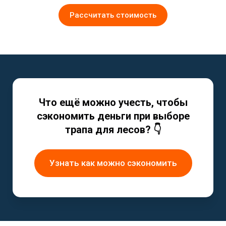
Рассчитать стоимость
Что ещё можно учесть, чтобы
сэкономить деньги при выборе
трапа для лесов? 👇
Узнать как можно сэкономить